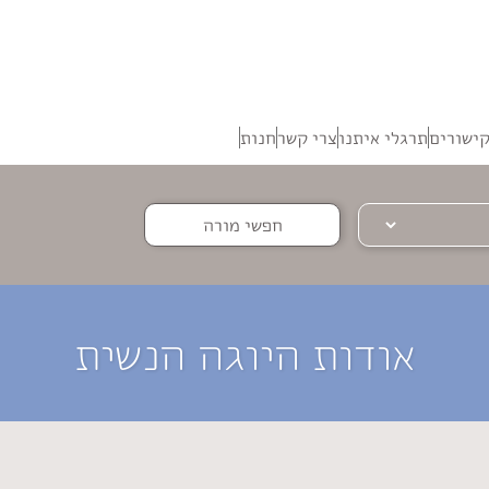
ישורים
תרגלי איתנו
צרי קשר
חנות
חפשי מורה
אודות היוגה הנשית