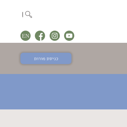
כניסת מורות