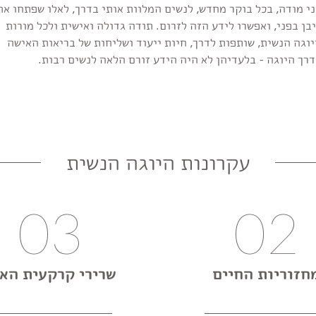
י מודה, בכל בוקר מחדש, לנשים המלוות אותי בדרך, לאלו שפתחו את
בן בפני, ואפשרו לידע הזה לזרום. תודה גדולה ואישית ולכל מורות
וגה הנשית, שותפות לדרך, חיות ייעוד ושליחות של בריאות האישה
רך היוגה - בלעדיהן לא היה הידע זורם הלאה לנשים רבות.
עקרונות היוגה הנשית
03
02
חזוריות החיים
שרירי קרקעית האג