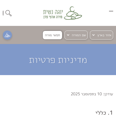
חפשי מורה
מדיניות פרטיות
עודכן: 10 בספטמבר 2025
1. כללי