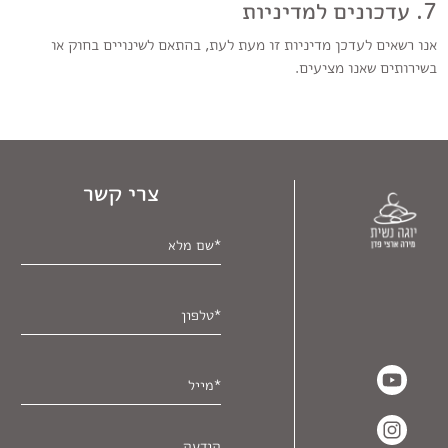
7. עדכונים למדיניות
אנו רשאים לעדכן מדיניות זו מעת לעת, בהתאם לשינויים בחוק או
בשירותים שאנו מציעים.
צרי קשר