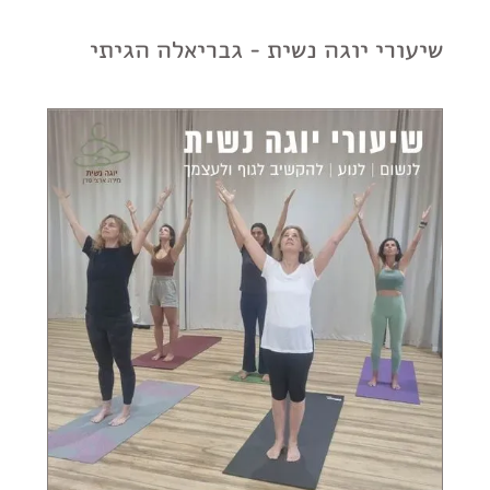
שיעורי יוגה נשית - גבריאלה הגיתי