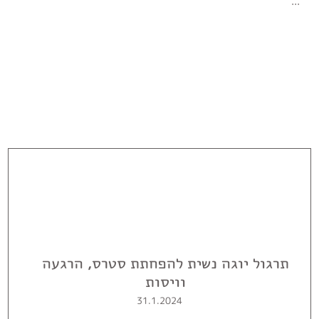
...
תרגול יוגה נשית להפחתת סטרס, הרגעה
וויסות
31.1.2024