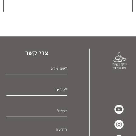
צרי קשר