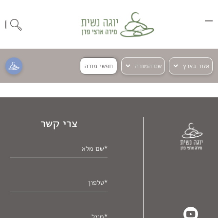
חפשי מורה
צרי קשר