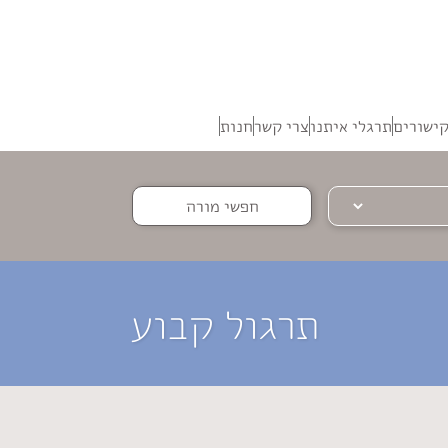
ישורים
תרגלי איתנו
צרי קשר
חנות
חפשי מורה
תרגול קבוע