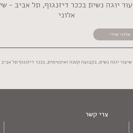
ור יוגה נשית בככר דיזנגוף, תל אביב - שי
אלוני
אלוני שירי
שיעור יוגה נשית, בקבוצה קטנה ואינטימית, בככר דיזנגוף תל אביב
צרי קשר