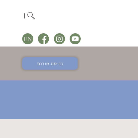
כניסת מורות