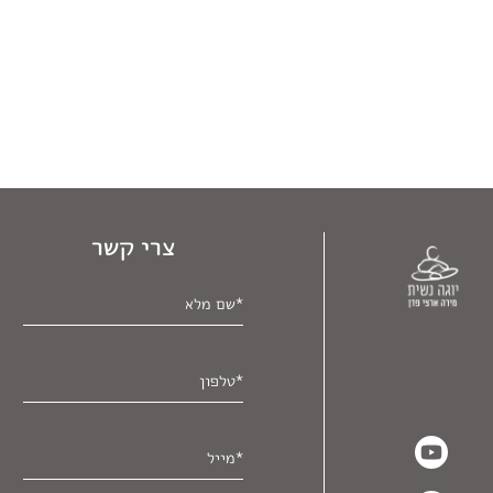
צרי קשר