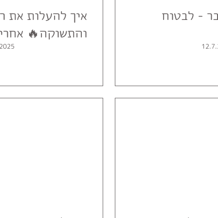
ר - לבטוח
איך להעלות את רמ
והתשוקה🔥 אחרי גי
.2025
12.7