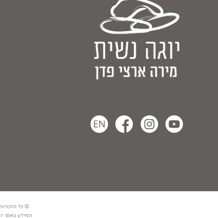
© כל הזכויות שמורות למירה ארצ
המידע באתר זה 