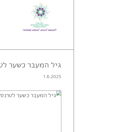
גיל המעבר כשער לט
1.6.2025