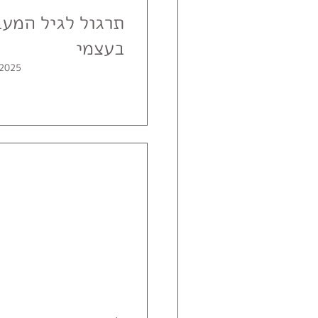
תרגול לגיל המעב
בעצמי
.2025