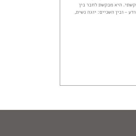
קשתי. היא מבקשת לחבר בין
ע – ובין השניים: יוגה נשית,