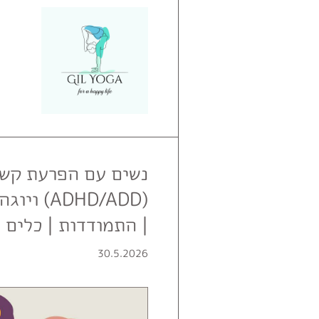
נשים עם הפרעת קשב
(ADHD/ADD
| התמודדות | כלים |
30.5.2026