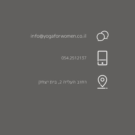
info@yogaforwomen.co.il
054.2512137
רחוב העליה
, בית יצחק
2