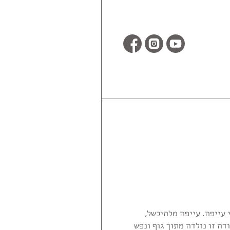
 עייפה. עייפה מלהיכשל,
ה זו נולדה מתוך גוף ונפש