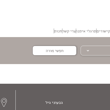
ישורים
תרגלי איתנו
צרי קשר
חנות
חפשי מורה
גבעוני גיל