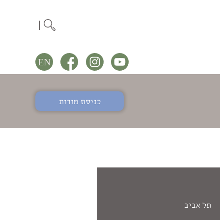
כניסת מורות
תל אביב