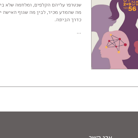
שנטרפו עליהם הקלפים, ומלחמה שלא בי
מה שהמדע מכיר, לבין מה שגוף האישה יוד
כדרך הביתה.
...
צרי קשר