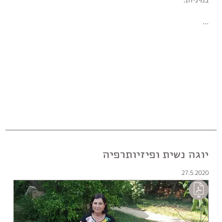
...
יוגה נשית ופיזיותרפיה
27.5.2020