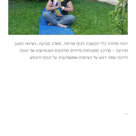
יוגה מהווה כלי הקשבה לגוף פנימה, משלב תנועה, נשימה ומצב
תודעה – מורכב מתנוחות פיזיות מחזקות ומגמישות של הגוף.
היוגה שמה דגש על נשימות שמשפיעות על הגוף והנפש.
...