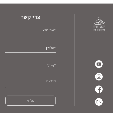
צרי קשר