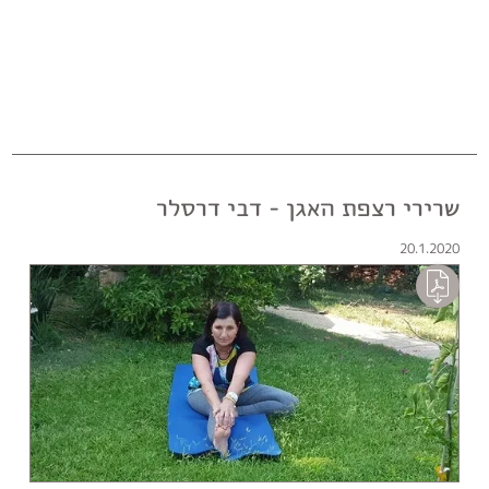
שרירי רצפת האגן - דבי דרסלר
20.1.2020