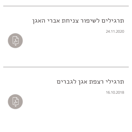
תרגילים לשיפור צניחת אברי האגן
24.11.2020
תרגילי רצפת אגן לגברים
16.10.2018