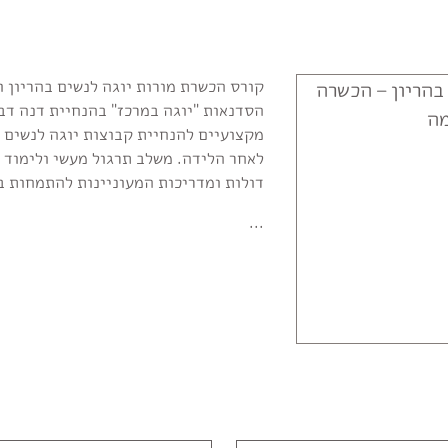
קורס הכשרת מורות יוגה לנשים בהריון 
הסדנאות "יוגה במרכז" בהנחיית דנה דב
מקצועיים להנחיית קבוצות יוגה לנשים בה
לאחר הלידה. משלב תרגול מעשי ולימוד עי
דולות ומדריכות המעוניינות להתמחות 
...