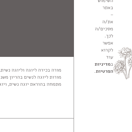
השימוש
באתר
–
את/ה
מסכים/ה
לכך.
אפשר
לקרוא
עוד
ב
מדיניות
הפרטיות
.
מורות ליוגה לנשים בהריון משנת 2010
מתמחה בהוראת יוגה נשית, ויוגה