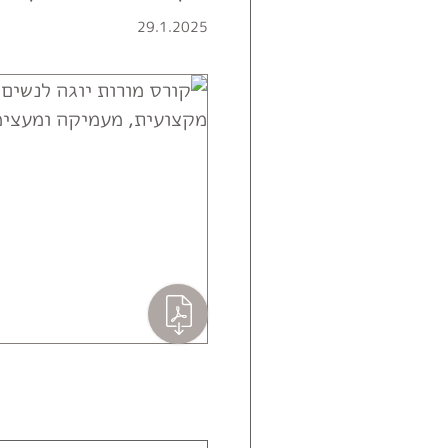
29.1.2025