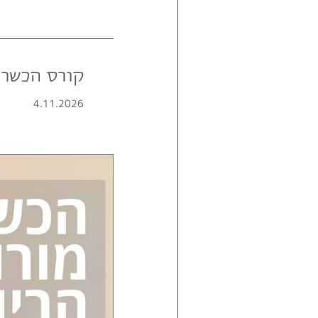
קורס הכשרת
4.11.2026