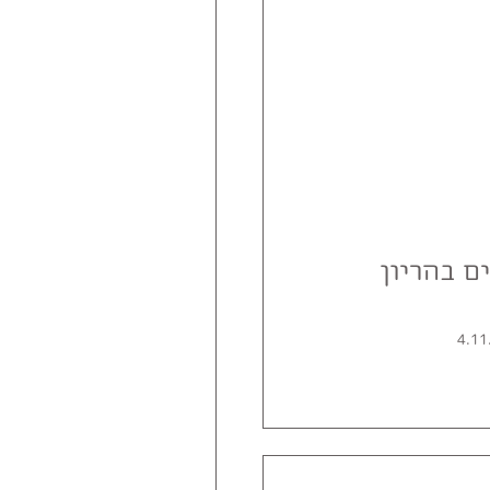
ים בהריון
4.11