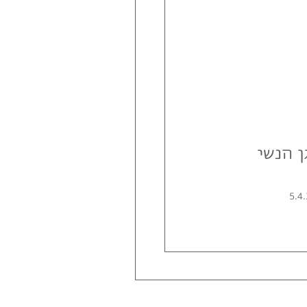
ן הנשי
5.4