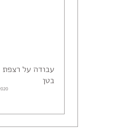
עבודה על רצפת א
בטן
2020