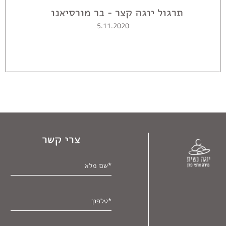
תרגול יוגה קצר - בר מורסיאנו
5.11.2020
צרי קשר