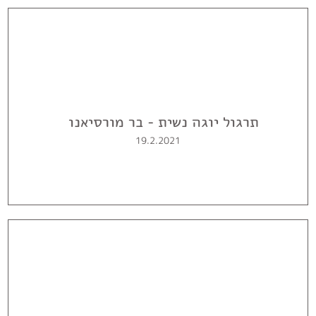
תרגול יוגה נשית - בר מורסיאנו
19.2.2021