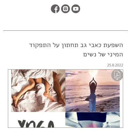
השפעת כאבי גב תחתון על התפקוד
המיני של נשים
25.8.2022