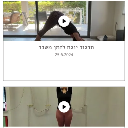
תרגול יוגה לזמן משבר
25.6.2024