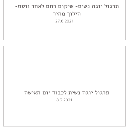
תרגול יוגה נשית- שיקום רחם לאחר ווסת-
הילוך מהיר
27.6.2021
תרגול יוגה נשית לכבוד יום האישה
8.3.2021