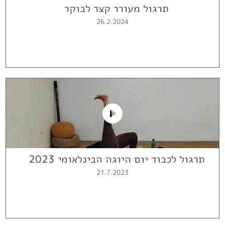
תרגול מעורר קצר לבוקר
26.2.2024
תרגול לכבוד יום היוגה הבינלאומי 2023
21.7.2023