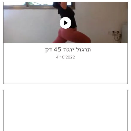
תרגול יוגה 45 דק
4.10.2022