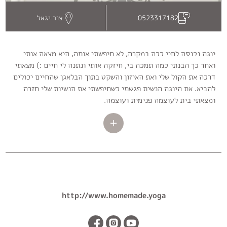
צור יגאל
0523317182
יוגה נכנסה לחיי ככה במקרה, לא חיפשתי אותה, היא מצאה אותי
ואחר כך הבנתי כמה תמכה בי, חיזקה אותי ונתנה לי חיים :) מצאתי
דרכה את הקול שלי ואת האיזון והשקט בתוך הבלאגן שהחיים יכולים
להביא. את היוגה הנשית פגשתי כשחיפשתי את הנשיות שלי חזרה
ומצאתי בית לעוצמה פנימית ועוצמה.
http://www.homemade.yoga