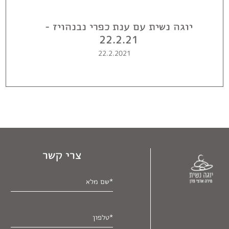
יוגה נשית עם ענת כפרי נבנהויז -
22.2.21
22.2.2021
צרי קשר