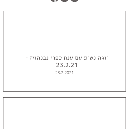
יוגה נשית עם ענת כפרי נבנהויז -
23.2.21
23.2.2021