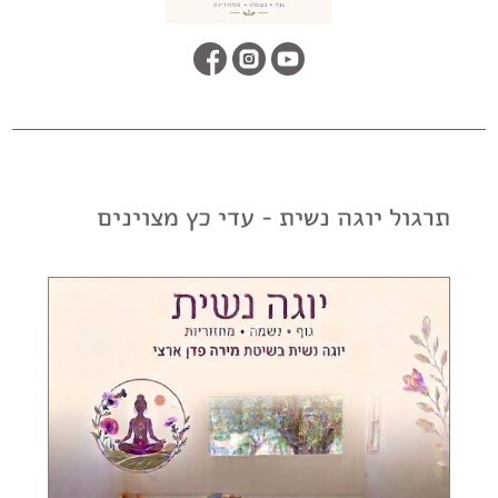
תרגול יוגה נשית - עדי כץ מצוינים