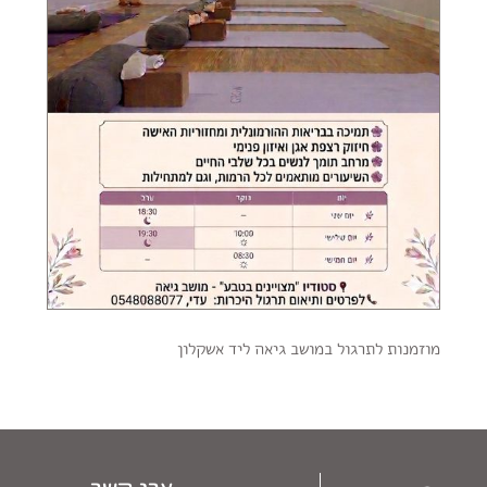
מוזמנות לתרגול במושב גיאה ליד אשקלון
צרי קשר