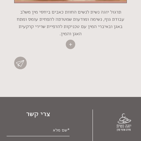
תרגול יוגה נשית לנשים החוות כאבים ביחסי מין משלב
עבודת גוף, נשימה ומודעות שמטרתה להפחית עומס ומתח
באגן ובאיברי המין עם טכניקות להרפיית שרירי קרקעית
האגן והמין.
צרי קשר