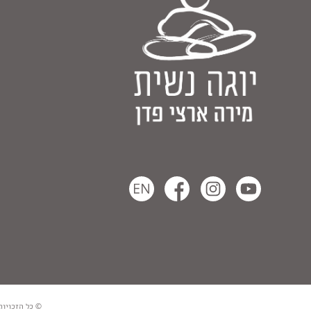
© כל הזכויות שמורות למירה ארצ