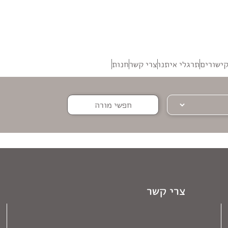
ישורים
תרגלי איתנו
צרי קשר
חנות
חפשי מורה
צרי קשר