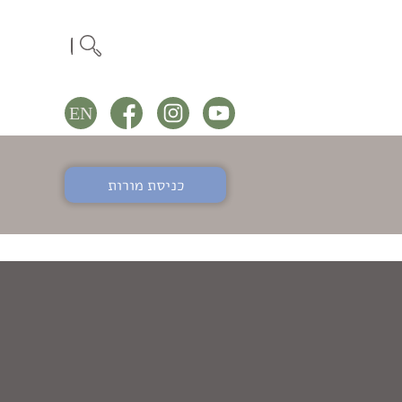
כניסת מורות