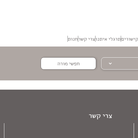
ישורים
תרגלי איתנו
צרי קשר
חנות
חפשי מורה
צרי קשר