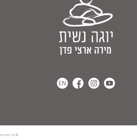
© כל הזכויות שמורות למירה ארצ