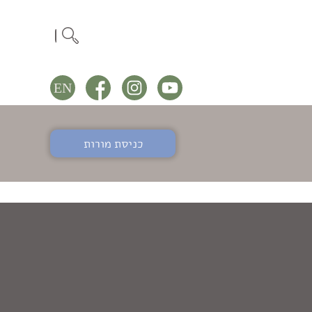
כניסת מורות